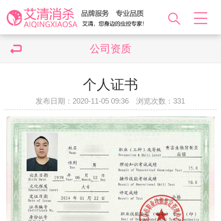
公司资质
个人证书
发布日期：2020-11-05 09:36 浏览次数：
331