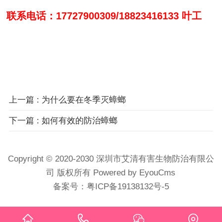
联系电话：17727900309/18823416133 叶工
上一篇
: 为什么要在冬季灭蟑螂
下一篇
: 如何有效的防治蟑螂
Copyright © 2020-2030 深圳市艾清有害生物防治有限公
司 版权所有
Powered by EyouCms
备案号：
粤ICP备19138132号-5