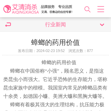
行业新闻
蟑螂的药用价值
发布日期：2024-02-23 19:52 浏览次数：
877
蟑螂的药用价值
蟑螂在中国俗称“小强”，顾名思义，是指这
类昆虫小而强大。它近乎恐怖的生存能力，堪称
昆虫家族中的楷模。我国室内常见的蟑螂品类有
十余类，如德国小蠊、美洲大蠊和黑胸大蠊等。
蟑螂有着极其强大的生理结构，抗压能力极