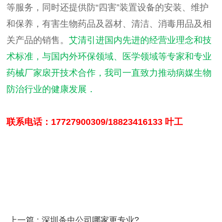
等服务，同时还提供防“四害”装置设备的安装、维护
和保养，有害生物药品及器材、清洁、消毒用品及相
关产品的销售。
艾清引进国内先进的经营业理念和技
术标准，与国内外环保领域、医学领域等专家和专业
药械厂家扆开技术合作，我司一直致力推动病媒生物
防治行业的健康发展．
联系电话：17727900309/18823416133 叶工
上一篇
: 深圳杀虫公司哪家更专业?