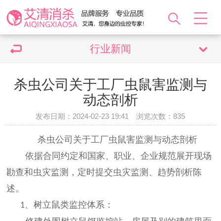
行业新闻
杀虫公司关于工厂虫鼠害监测与
动态剖析
发布日期：2024-02-23 19:41 浏览次数：
835
杀虫公司关于工厂虫鼠害监测与动态剖析
依据合同约定和国家、职业、企业规范展开现场
勘查和虫灾监测，定时提交虫灾监测、趋势剖析陈
述。
、树立鼠类监控体系：
1