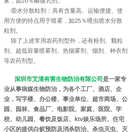
雾，如20％磷微乳剂。
⑧水分散粒剂：具有含量高、运输便捷、使
用方便的特点用于喷雾，如25％哩虫喷水分散
粒剂。
除了上述常用农药剂型外，还有粉剂、颗粒
剂、超低容量喷雾剂、热烟雾剂、烟剂、种衣剂
等农药剂型。
深圳市艾清有害生物防治有限公司
是一家专
业从事病媒生物防治，为各个工厂、酒店、企
业，写字楼、办公楼、事业单位、超市商场、公
园、园林、食品厂、电影院、家庭、医院、学
校、幼儿园、餐饮及饭店、ktv娱乐场所、住宅
小区的提供白蚁预防及消杀防治、杀虫灭虫、灭