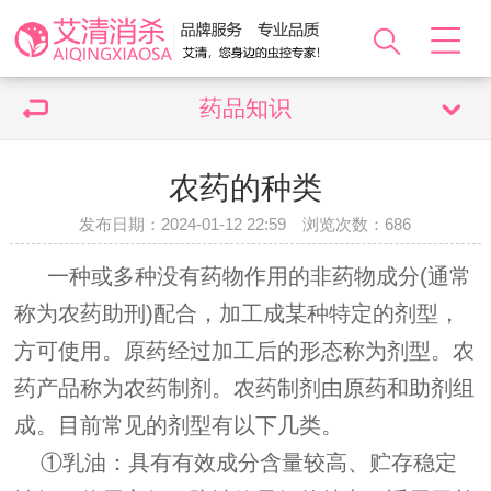
药品知识
农药的种类
发布日期：2024-01-12 22:59 浏览次数：
686
一种或多种没有药物作用的非药物成分(通常
称为农药助刑)配合，加工成某种特定的剂型，
方可使用。原药经过加工后的形态称为剂型。农
药产品称为农药制剂。农药制剂由原药和助剂组
成。目前常见的剂型有以下几类。
①乳油：具有有效成分含量较高、贮存稳定