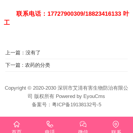
联系电话：17727900309/18823416133 叶
工
上一篇：没有了
下一篇
: 农药的分类
Copyright © 2020-2030 深圳市艾清有害生物防治有限公
司 版权所有
Powered by EyouCms
备案号：
粤ICP备19138132号-5
首页
电话
微信
联系