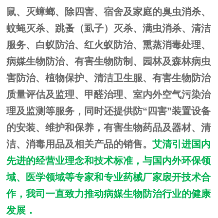
鼠、灭蟑螂、除四害、宿舍及家庭的臭虫消杀、
蚊蝇灭杀、跳蚤（虱子）灭杀、满虫消杀、清洁
服务、白蚁防治、红火蚁防治、熏蒸消毒处理、
病媒生物防治、有害生物防制、园林及森林病虫
害防治、植物保护、清洁卫生服、有害生物防治
质量评估及监理、甲醛治理、室内外空气污染治
理及监测等服务，同时还提供防“四害”装置设备
的安装、维护和保养，有害生物药品及器材、清
洁、消毒用品及相关产品的销售。
艾清引进国内
先进的经营业理念和技术标准，与国内外环保领
域、医学领域等专家和专业药械厂家扆开技术合
作，我司一直致力推动病媒生物防治行业的健康
发展．