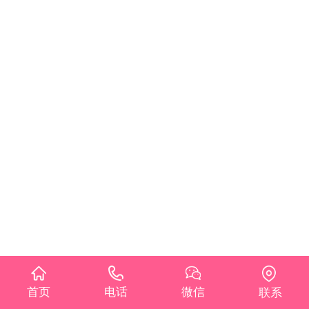
首页
电话
微信
联系