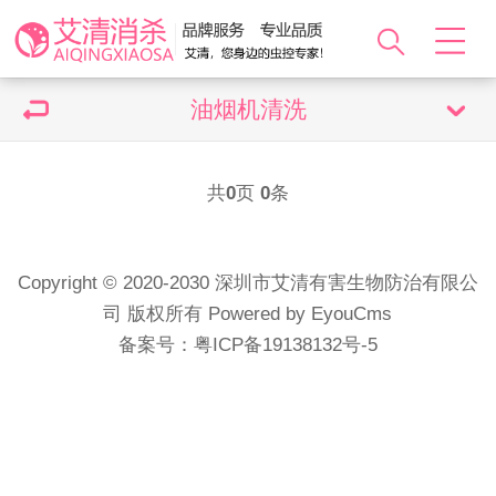
油烟机清洗
共
0
页
0
条
Copyright © 2020-2030 深圳市艾清有害生物防治有限公
司 版权所有
Powered by EyouCms
备案号：
粤ICP备19138132号-5