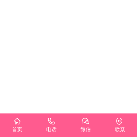
首页
电话
微信
联系