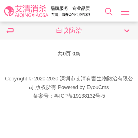
白蚁防治
共
0
页
0
条
Copyright © 2020-2030 深圳市艾清有害生物防治有限公
司 版权所有
Powered by EyouCms
备案号：
粤ICP备19138132号-5