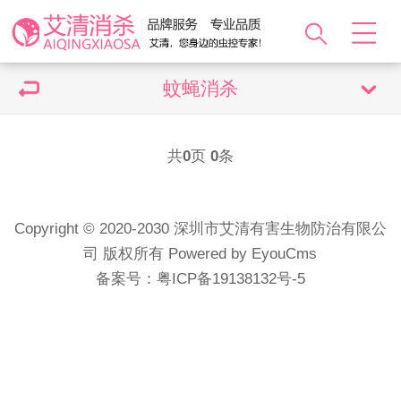
蚊蝇消杀
共
0
页
0
条
Copyright © 2020-2030 深圳市艾清有害生物防治有限公
司 版权所有
Powered by EyouCms
备案号：
粤ICP备19138132号-5