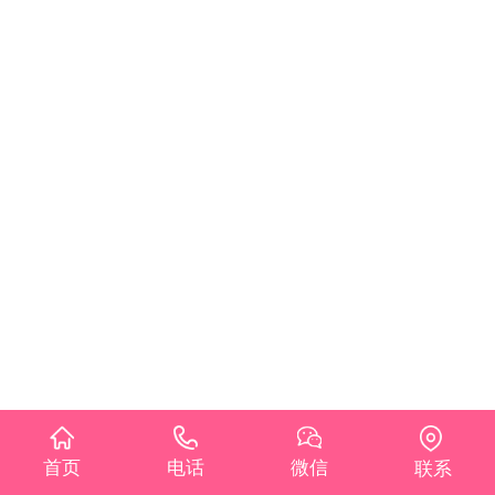
首页
电话
微信
联系