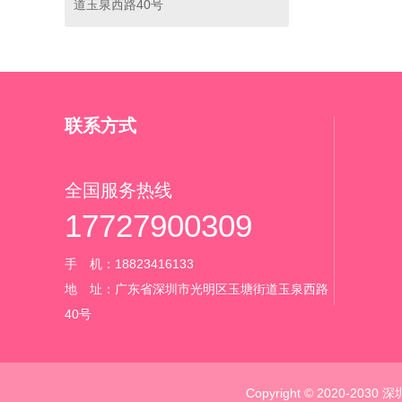
道玉泉西路40号
联系方式
全国服务热线
17727900309
手 机：18823416133‬
地 址：广东省深圳市光明区玉塘街道玉泉西路
40号
Copyright © 2020-