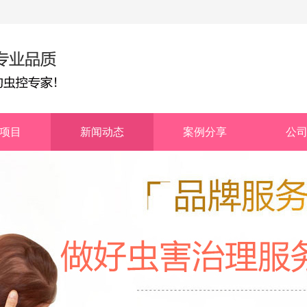
项目
新闻动态
案例分享
公