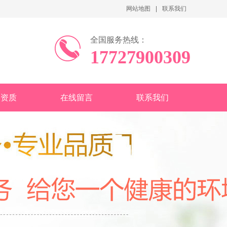
网站地图
联系我们
全国服务热线：
17727900309
司资质
在线留言
联系我们