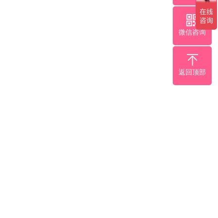
微信咨询
返回顶部