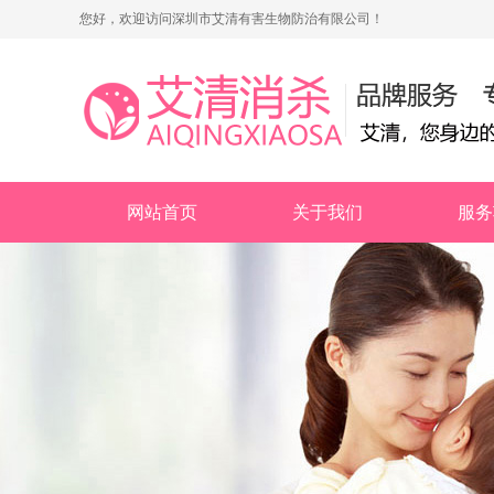
您好，欢迎访问深圳市艾清有害生物防治有限公司！
网站首页
关于我们
服务