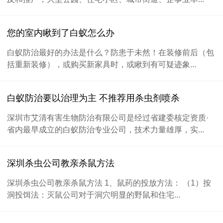
您的室内瞅到了白蚁怎么办
白蚁防治最好的办法是什么？防患于未然！在装修前后（包
括重新装修），或购买新家具时，或瞅到有可疑迹象...
白蚁防治要以治理为主 不推荐用杀虫剂喷杀
深圳市艾清有害生物防治有限公司是经过省建委核定资质·
省内最早成立的白蚁防治专业公司，技术力量雄厚，实...
深圳杀虫公司教亲杀鼠方法
深圳杀虫公司教亲杀鼠方法 1、鼠药的投放方法： （1）按
洞投饵法：灭鼠公司对于洞穴明显的野鼠和住宅...