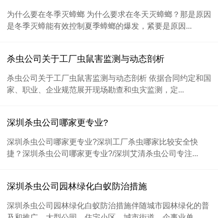
为什么要在冬季灭蟑螂 为什么要求在冬天灭蟑螂？那是原因
是冬季灭蟑能有效控制夏季蟑螂的爆发，紧要是原因...
杀虫公司关于工厂虫鼠害监测与动态剖析
杀虫公司关于工厂虫鼠害监测与动态剖析 依据合同约定和国
家、职业、企业规范展开现场勘查和虫灾监测，定...
深圳杀虫公司哪家更专业?
深圳杀虫公司哪家更专业?深圳工厂杀虫哪家比较安全快
捷？深圳杀虫公司哪家更专业?/深圳艾清杀虫公司专注...
深圳杀虫公司园林绿化白蚁防治措施
深圳杀虫公司园林绿化白蚁防治措施伴随城市园林绿化的普
及和推广，大型公园、住宅小区、城市街道、企事业单...