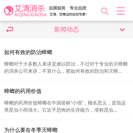
新闻动态
如何有效的防治蟑螂
蟑螂对于大多数人来讲是难以防治，不过对于专业的灭蟑螂
的消杀公司来讲，不算什么，那如何有效的防治和灭蟑...
蟑螂的药用价值
蟑螂的药用价值蟑螂在中国俗称“小强”，顾名思义，是指这
类昆虫小而强大。它近乎恐怖的生存能力，堪称昆虫...
为什么要在冬季灭蟑螂